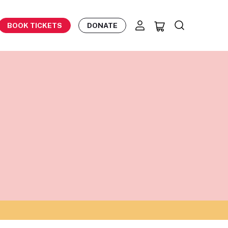
BOOK TICKETS
DONATE