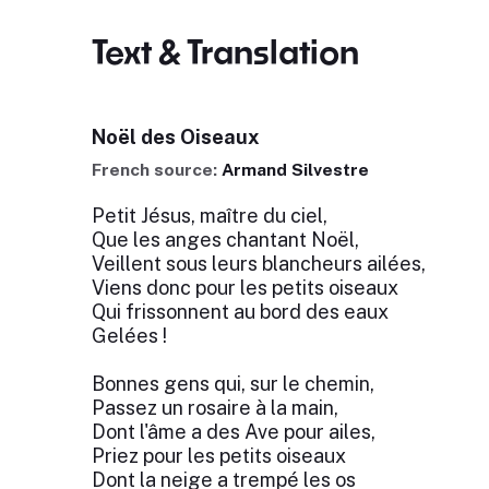
Text & Translation
Noël des Oiseaux
French source:
Armand Silvestre
Petit Jésus, maître du ciel,
Que les anges chantant Noël,
Veillent sous leurs blancheurs ailées,
Viens donc pour les petits oiseaux
Qui frissonnent au bord des eaux
Gelées !
Bonnes gens qui, sur le chemin,
Passez un rosaire à la main,
Dont l'âme a des Ave pour ailes,
Priez pour les petits oiseaux
Dont la neige a trempé les os