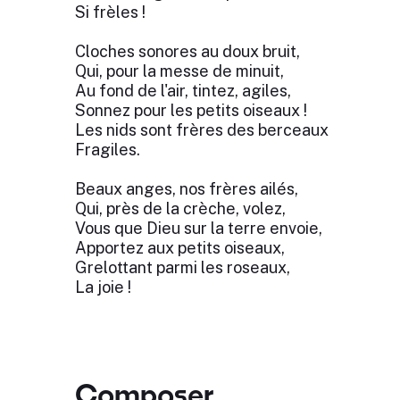
Si frèles !
Cloches sonores au doux bruit,
Qui, pour la messe de minuit,
Au fond de l'air, tintez, agiles,
Sonnez pour les petits oiseaux !
Les nids sont frères des berceaux
Fragiles.
Beaux anges, nos frères ailés,
Qui, près de la crèche, volez,
Vous que Dieu sur la terre envoie,
Apportez aux petits oiseaux,
Grelottant parmi les roseaux,
La joie !
Composer