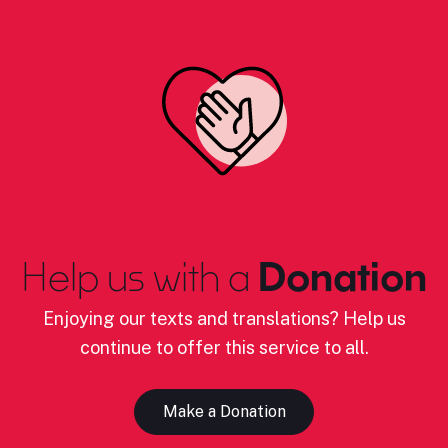
Help us with a
Donation
Enjoying our texts and translations? Help us
continue to offer this service to all.
Make a Donation