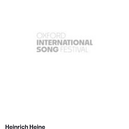
Heinrich Heine