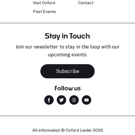
Visit Oxford
Contact
Past Events
Stay in Touch
Join our newsletter to stay in the loop with our
upcoming events.
Subscribe
Follow us
All information © Oxford Lieder 2026