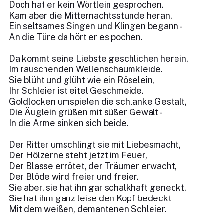
Doch hat er kein Wörtlein gesprochen.
Kam aber die Mitternachtsstunde heran,
Ein seltsames Singen und Klingen begann -
An die Türe da hört er es pochen.
Da kommt seine Liebste geschlichen herein,
Im rauschenden Wellenschaumkleide.
Sie blüht und glüht wie ein Röselein,
Ihr Schleier ist eitel Geschmeide.
Goldlocken umspielen die schlanke Gestalt,
Die Äuglein grüßen mit süßer Gewalt -
In die Arme sinken sich beide.
Der Ritter umschlingt sie mit Liebesmacht,
Der Hölzerne steht jetzt im Feuer,
Der Blasse errötet, der Träumer erwacht,
Der Blöde wird freier und freier.
Sie aber, sie hat ihn gar schalkhaft geneckt,
Sie hat ihm ganz leise den Kopf bedeckt
Mit dem weißen, demantenen Schleier.