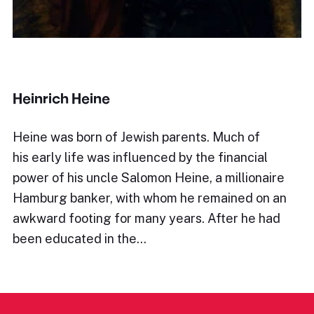
Heinrich Heine
Heine was born of Jewish parents. Much of
his early life was influenced by the financial
power of his uncle Salomon Heine, a millionaire
Hamburg banker, with whom he remained on an
awkward footing for many years. After he had
been educated in the…