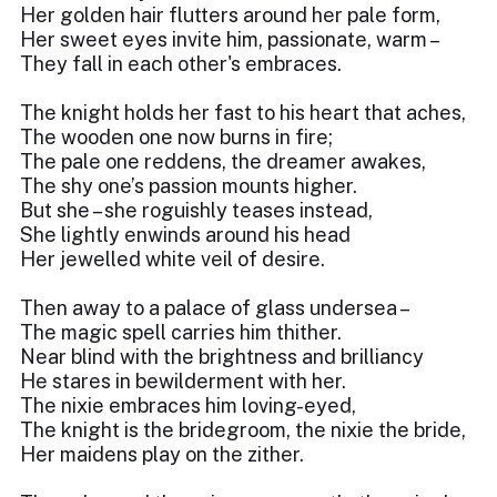
Her golden hair flutters around her pale form,
Her sweet eyes invite him, passionate, warm –
They fall in each other's embraces.
The knight holds her fast to his heart that aches,
The wooden one now burns in fire;
The pale one reddens, the dreamer awakes,
The shy one’s passion mounts higher.
But she – she roguishly teases instead,
She lightly enwinds around his head
Her jewelled white veil of desire.
Then away to a palace of glass undersea –
The magic spell carries him thither.
Near blind with the brightness and brilliancy
He stares in bewilderment with her.
The nixie embraces him loving-eyed,
The knight is the bridegroom, the nixie the bride,
Her maidens play on the zither.