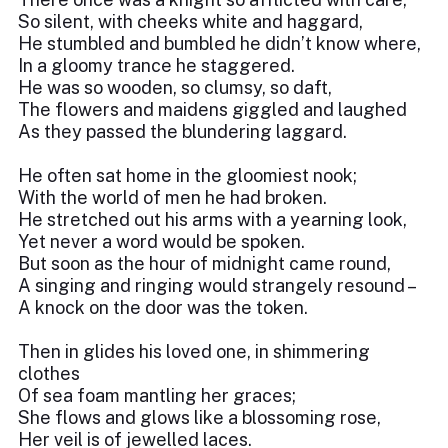
So silent, with cheeks white and haggard,
He stumbled and bumbled he didn’t know where,
In a gloomy trance he staggered.
He was so wooden, so clumsy, so daft,
The flowers and maidens giggled and laughed
As they passed the blundering laggard.
He often sat home in the gloomiest nook;
With the world of men he had broken.
He stretched out his arms with a yearning look,
Yet never a word would be spoken.
But soon as the hour of midnight came round,
A singing and ringing would strangely resound –
A knock on the door was the token.
Then in glides his loved one, in shimmering
clothes
Of sea foam mantling her graces;
She flows and glows like a blossoming rose,
Her veil is of jewelled laces.