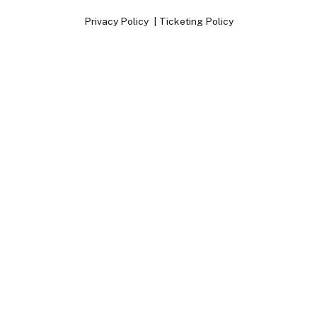
Privacy Policy
Ticketing Policy