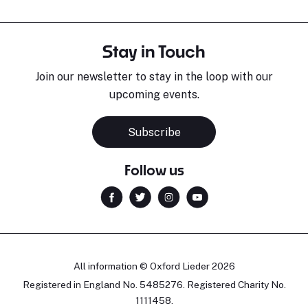
Stay in Touch
Join our newsletter to stay in the loop with our
upcoming events.
Subscribe
Follow us
All information © Oxford Lieder 2026
Registered in England No. 5485276. Registered Charity No.
1111458.