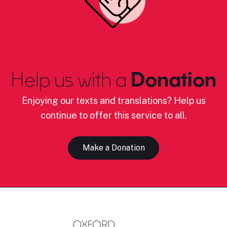
Help us with a
Donation
Enjoying our texts and translations? Help us
continue to offer this service to all.
Make a Donation