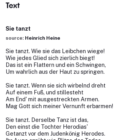
Text
Sie tanzt
source:
Heinrich Heine
Sie tanzt. Wie sie das Leibchen wiege!
Wie jedes Glied sich zierlich biegt!
Das ist ein Flattern und ein Schwingen,
Um wahrlich aus der Haut zu springen.
Sie tanzt. Wenn sie sich wirbelnd dreht
Auf einem Fuß, und stillesteht
Am End' mit ausgestreckten Armen.
Mag Gott sich meiner Vernunft erbarmen!
Sie tanzt. Derselbe Tanz ist das,
Den einst die Tochter Herodias'
Getanzt vor dem Judenkönig Herodes.