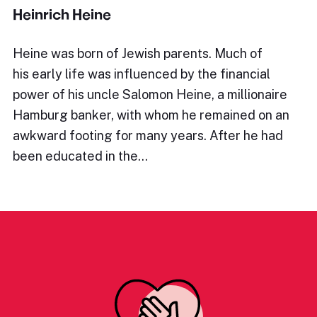
Heinrich Heine
Heine was born of Jewish parents. Much of
his early life was influenced by the financial
power of his uncle Salomon Heine, a millionaire
Hamburg banker, with whom he remained on an
awkward footing for many years. After he had
been educated in the…