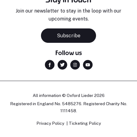
Join our newsletter to stay in the loop with our
upcoming events.
Subscribe
Follow us
All information © Oxford Lieder 2026
Registered in England No. 5485276. Registered Charity No.
1111458.
Privacy Policy
Ticketing Policy