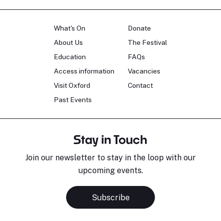
What's On
Donate
About Us
The Festival
Education
FAQs
Access information
Vacancies
Visit Oxford
Contact
Past Events
Stay in Touch
Join our newsletter to stay in the loop with our
upcoming events.
Subscribe