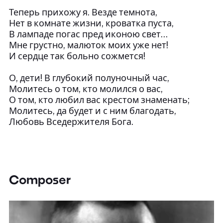
Теперь прихожу я. Везде темнота,
Нет в комнате жизни, кроватка пуста,
В лампаде погас пред иконою свет...
Мне грустно, малюток моих уже нет!
И сердце так больно сожмется!
О, дети! В глубокий полуночный час,
Молитесь о том, кто молился о вас,
О том, кто любил вас крестом знаменать;
Молитесь, да будет и с ним благодать,
Любовь Вседержителя Бога.
Composer