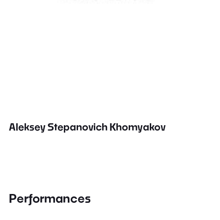
Aleksey Stepanovich Khomyakov
Performances