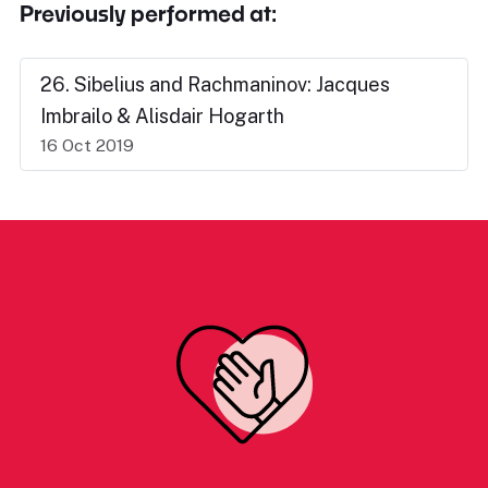
Previously performed at:
26. Sibelius and Rachmaninov: Jacques
Imbrailo & Alisdair Hogarth
16 Oct 2019