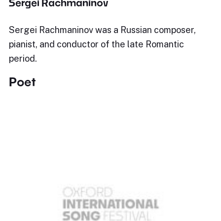
Sergei Rachmaninov
Sergei Rachmaninov was a Russian composer,
pianist, and conductor of the late Romantic
period.
Poet