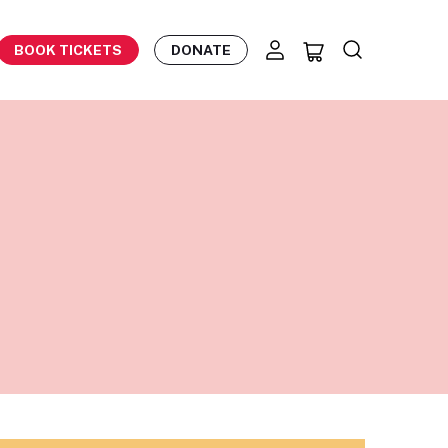
BOOK TICKETS
DONATE