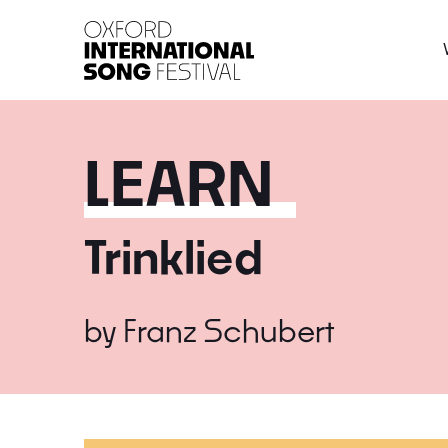
Oxford International 
LEARN
Trinklied
by
Franz Schubert