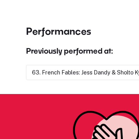
Performances
Previously performed at:
63. French Fables: Jess Dandy & Sholto 