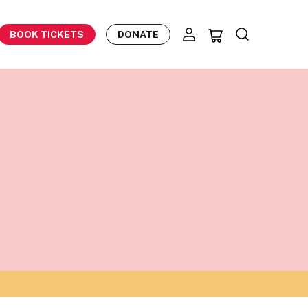
BOOK TICKETS
DONATE