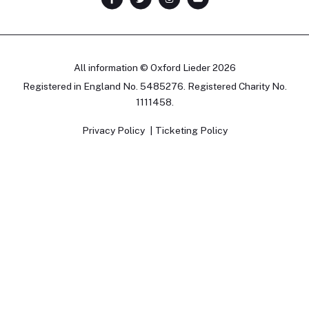
All information © Oxford Lieder 2026
Registered in England No. 5485276. Registered Charity No.
1111458.
Privacy Policy
Ticketing Policy