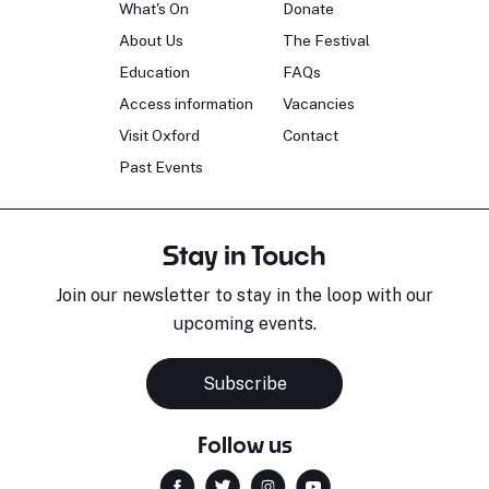
What's On
Donate
About Us
The Festival
Education
FAQs
Access information
Vacancies
Visit Oxford
Contact
Past Events
Stay in Touch
Join our newsletter to stay in the loop with our
upcoming events.
Subscribe
Follow us