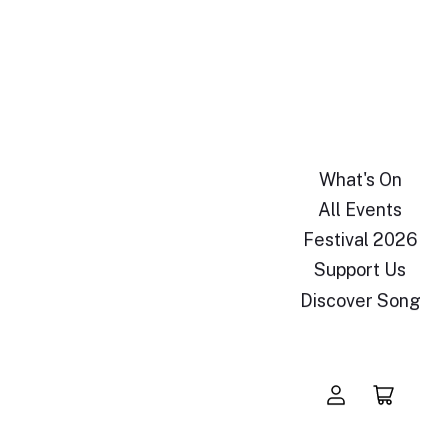
What's On
All Events
Festival 2026
Support Us
Discover Song