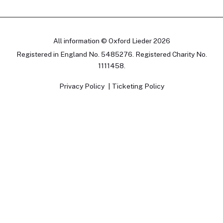
All information © Oxford Lieder 2026
Registered in England No. 5485276. Registered Charity No.
1111458.
Privacy Policy
Ticketing Policy