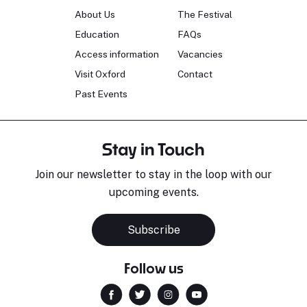
About Us
The Festival
Education
FAQs
Access information
Vacancies
Visit Oxford
Contact
Past Events
Stay in Touch
Join our newsletter to stay in the loop with our
upcoming events.
Subscribe
Follow us