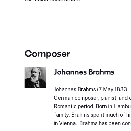
Composer
Johannes Brahms
Johannes Brahms (7 May 1833 – 
German composer, pianist, and 
Romantic period. Born in Hambu
family, Brahms spent much of his
in Vienna. Brahms has been con