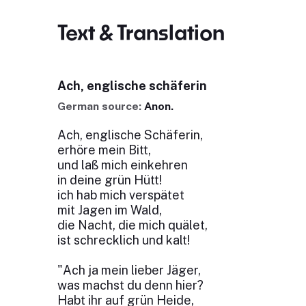
Text & Translation
Ach, englische schäferin
German source:
Anon.
Ach, englische Schäferin,
erhöre mein Bitt,
und laß mich einkehren
in deine grün Hütt!
ich hab mich verspätet
mit Jagen im Wald,
die Nacht, die mich quälet,
ist schrecklich und kalt!
"Ach ja mein lieber Jäger,
was machst du denn hier?
Habt ihr auf grün Heide,