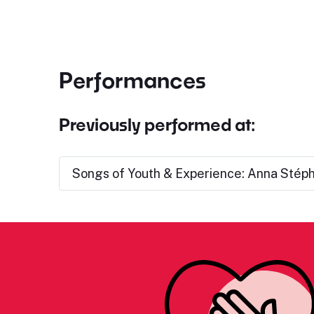
Performances
Previously performed at:
Songs of Youth & Experience: Anna Stép