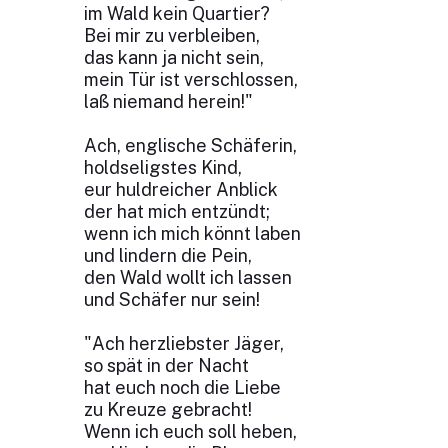
im Wald kein Quartier?
Bei mir zu verbleiben,
das kann ja nicht sein,
mein Tür ist verschlossen,
laß niemand herein!"
Ach, englische Schäferin,
holdseligstes Kind,
eur huldreicher Anblick
der hat mich entzündt;
wenn ich mich könnt laben
und lindern die Pein,
den Wald wollt ich lassen
und Schäfer nur sein!
"Ach herzliebster Jäger,
so spät in der Nacht
hat euch noch die Liebe
zu Kreuze gebracht!
Wenn ich euch soll heben,