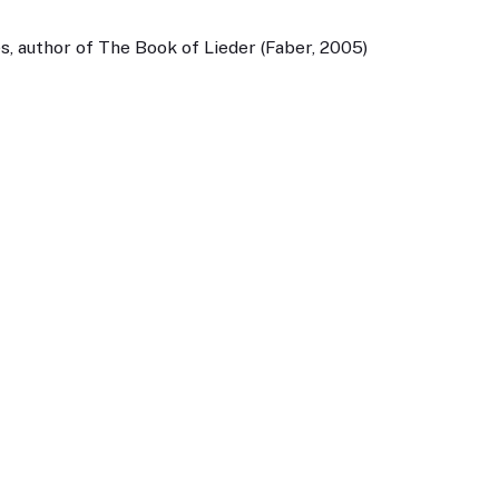
, author of The Book of Lieder (Faber, 2005)