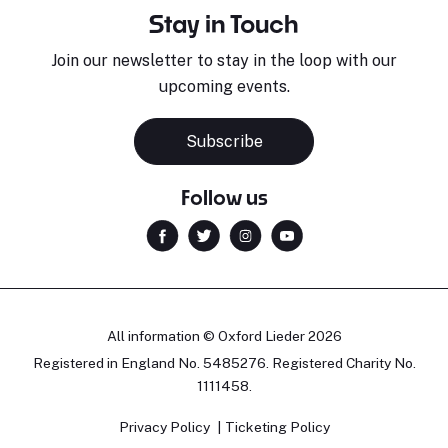
Stay in Touch
Join our newsletter to stay in the loop with our
upcoming events.
Subscribe
Follow us
All information © Oxford Lieder 2026
Registered in England No. 5485276. Registered Charity No.
1111458.
Privacy Policy
Ticketing Policy