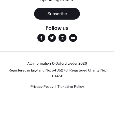
Subscribe
Follow us
All information © Oxford Lieder 2026
Registered in England No. 5485276. Registered Charity No.
1111458.
Privacy Policy
Ticketing Policy