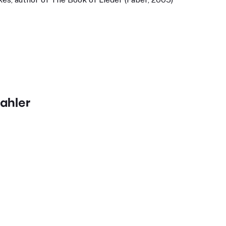
ahler