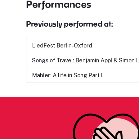
Performances
Previously performed at:
LiedFest Berlin-Oxford
Songs of Travel: Benjamin Appl & Simon 
Mahler: A life in Song Part I