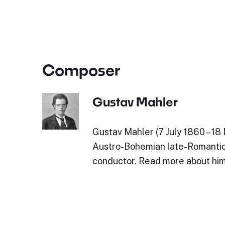
Composer
Gustav Mahler
Gustav Mahler (7 July 1860 – 18
Austro-Bohemian late-Romanti
conductor. Read more about him