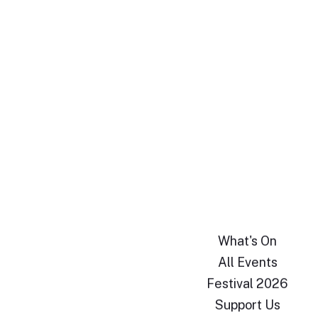
What's On
All Events
Festival 2026
Support Us