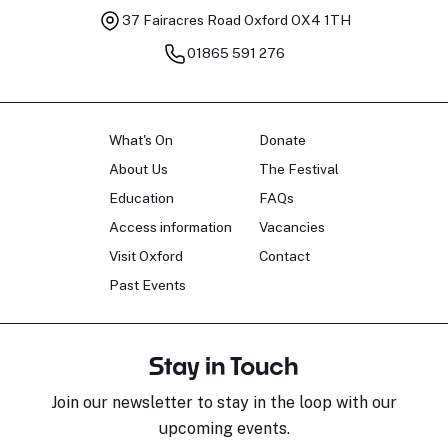
37 Fairacres Road
Oxford OX4 1TH
01865 591 276
What's On
Donate
About Us
The Festival
Education
FAQs
Access information
Vacancies
Visit Oxford
Contact
Past Events
Stay in Touch
Join our newsletter to stay in the loop with our
upcoming events.