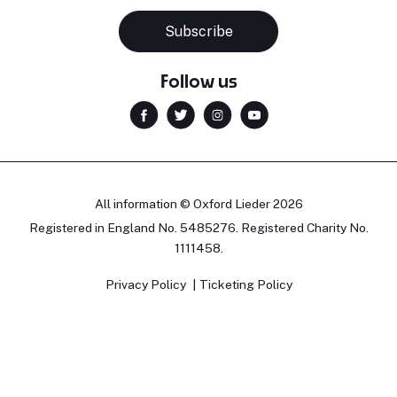
Subscribe
Follow us
All information © Oxford Lieder 2026
Registered in England No. 5485276. Registered Charity No.
1111458.
Privacy Policy
Ticketing Policy