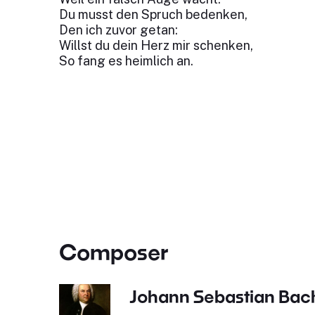
Du musst den Spruch bedenken,
Den ich zuvor getan:
Willst du dein Herz mir schenken,
So fang es heimlich an.
Composer
Johann Sebastian Bac