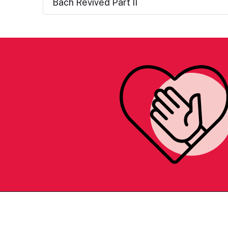
Bach Revived Part II