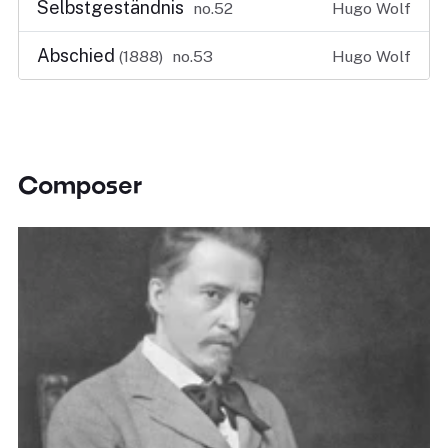
Selbstgeständnis
no.52
Hugo Wolf
Abschied
(1888)
no.53
Hugo Wolf
Composer