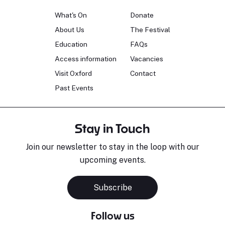
What's On
Donate
About Us
The Festival
Education
FAQs
Access information
Vacancies
Visit Oxford
Contact
Past Events
Stay in Touch
Join our newsletter to stay in the loop with our
upcoming events.
Subscribe
Follow us