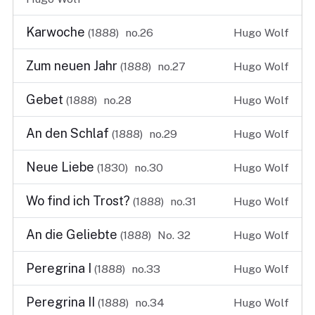
Karwoche
(1888)
no.26
Hugo Wolf
Zum neuen Jahr
(1888)
no.27
Hugo Wolf
Gebet
(1888)
no.28
Hugo Wolf
An den Schlaf
(1888)
no.29
Hugo Wolf
Neue Liebe
(1830)
no.30
Hugo Wolf
Wo find ich Trost?
(1888)
no.31
Hugo Wolf
An die Geliebte
(1888)
No. 32
Hugo Wolf
Peregrina I
(1888)
no.33
Hugo Wolf
Peregrina II
(1888)
no.34
Hugo Wolf