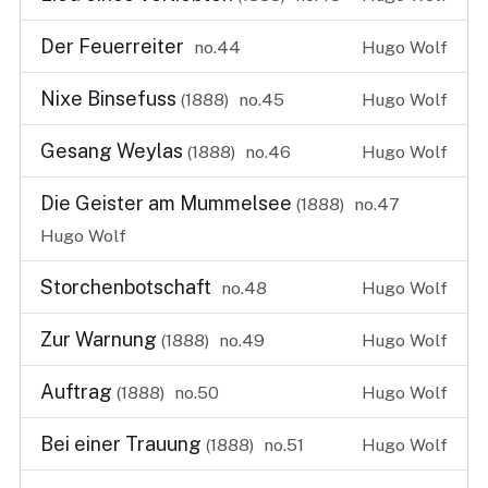
Der Feuerreiter
no.44
Hugo Wolf
Nixe Binsefuss
(1888)
no.45
Hugo Wolf
Gesang Weylas
(1888)
no.46
Hugo Wolf
Die Geister am Mummelsee
(1888)
no.47
Hugo Wolf
Storchenbotschaft
no.48
Hugo Wolf
Zur Warnung
(1888)
no.49
Hugo Wolf
Auftrag
(1888)
no.50
Hugo Wolf
Bei einer Trauung
(1888)
no.51
Hugo Wolf